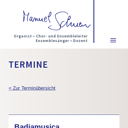
Organist • Chor- und Ensembleleiter
Ensemblesänger • Dozent
TERMINE
< Zur Terminübersicht
Badiamusica