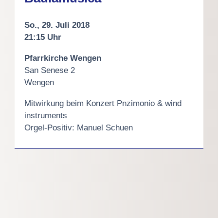
So., 29. Juli 2018
21:15 Uhr
Pfarrkirche Wengen
San Senese 2
Wengen
Mitwirkung beim Konzert Pnzimonio & wind
instruments
Orgel-Positiv: Manuel Schuen