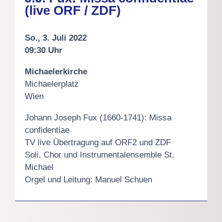
(live ORF / ZDF)
So., 3. Juli 2022
09:30 Uhr
Michaelerkirche
Michaelerplatz
Wien
Johann Joseph Fux (1660-1741): Missa
confidentiae
TV live Übertragung auf ORF2 und ZDF
Soli, Chor und Instrumentalensemble St.
Michael
Orgel und Leitung: Manuel Schuen