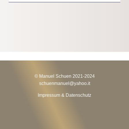
© Manuel Schuen 2021-2024
schuenmanuel@
yahoo.it
Impressum & Datenschutz