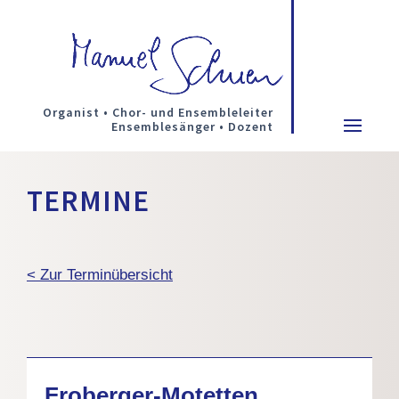
Organist • Chor- und Ensembleleiter
Ensemblesänger • Dozent
TERMINE
< Zur Terminübersicht
Froberger-Motetten