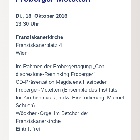
Di., 18. Oktober 2016
13:30 Uhr
Franziskanerkirche
Franziskanerplatz 4
Wien
Im Rahmen der Frobergertagung „Con
discrezione-Rethinking Froberger“
CD-Präsentation Magdalena Hasibeder,
Froberger-Motetten (Ensemble des Instituts
für Kirchenmusik, mdw, Einstudierung: Manuel
Schuen)
Wöckherl-Orgel im Betchor der
Franziskanerkirche
Eintritt frei