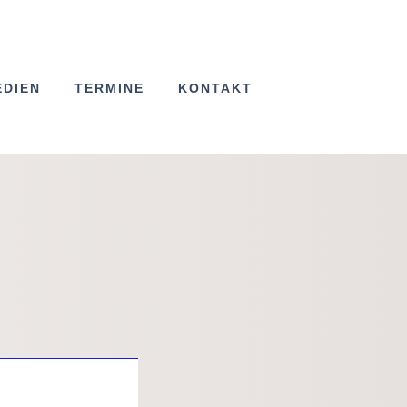
EDIEN
TERMINE
KONTAKT