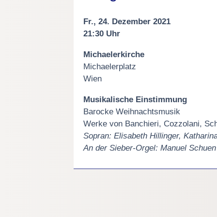
Fr., 24. Dezember 2021
21:30 Uhr
Michaelerkirche
Michaelerplatz
Wien
Musikalische Einstimmung
Barocke Weihnachtsmusik
Werke von Banchieri, Cozzolani, Sch
Sopran: Elisabeth Hillinger, Kathari
An der Sieber-Orgel: Manuel Schuen