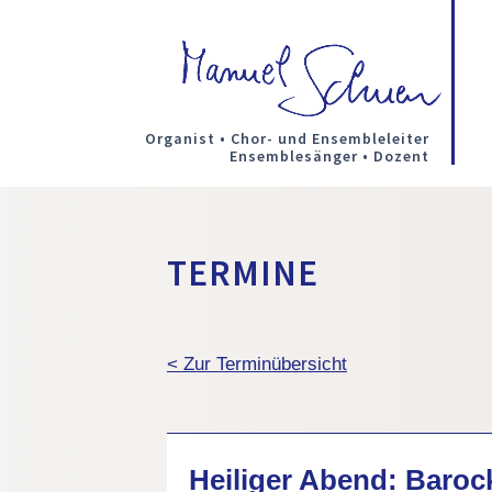
Organist • Chor- und Ensembleleiter
Ensemblesänger • Dozent
TERMINE
< Zur Terminübersicht
Heiliger Abend: Baro