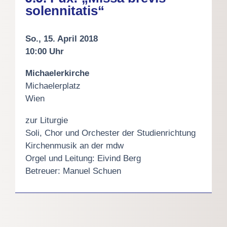
solennitatis“
So., 15. April 2018
10:00 Uhr
Michaelerkirche
Michaelerplatz
Wien
zur Liturgie
Soli, Chor und Orchester der Studienrichtung
Kirchenmusik an der mdw
Orgel und Leitung: Eivind Berg
Betreuer: Manuel Schuen