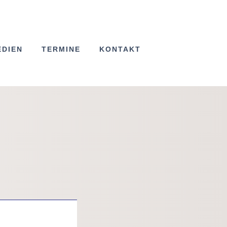
EDIEN
TERMINE
KONTAKT