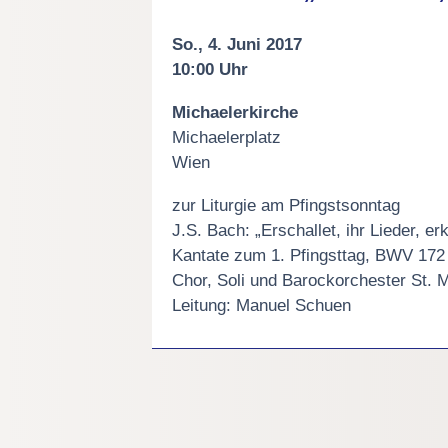
So., 4. Juni 2017
10:00 Uhr
Michaelerkirche
Michaelerplatz
Wien
zur Liturgie am Pfingstsonntag
J.S. Bach: „Erschallet, ihr Lieder, erk
Kantate zum 1. Pfingsttag, BWV 172
Chor, Soli und Barockorchester St. 
Leitung: Manuel Schuen