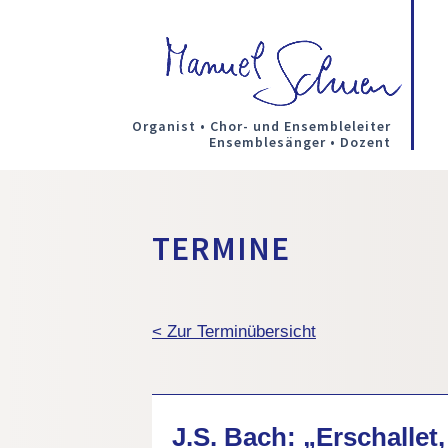
Organist • Chor- und Ensembleleiter
Ensemblesänger • Dozent
TERMINE
< Zur Terminübersicht
J.S. Bach: „Erschallet, 