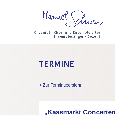
Organist • Chor- und Ensembleleiter
Ensemblesänger • Dozent
TERMINE
< Zur Terminübersicht
„Kaasmarkt Concerten