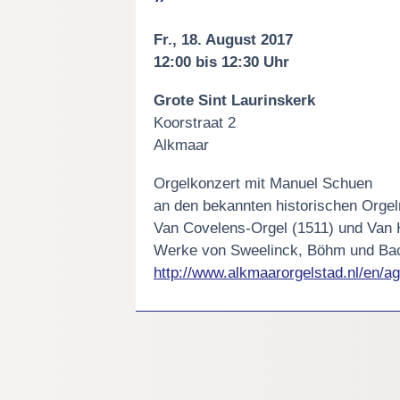
Fr., 18. August 2017
12:00 bis 12:30 Uhr
Grote Sint Laurinskerk
Koorstraat 2
Alkmaar
Orgelkonzert mit Manuel Schuen
an den bekannten historischen Orgel
Van Covelens-Orgel (1511) und Van 
Werke von Sweelinck, Böhm und Ba
http://www.alkmaarorgelstad.nl/en/