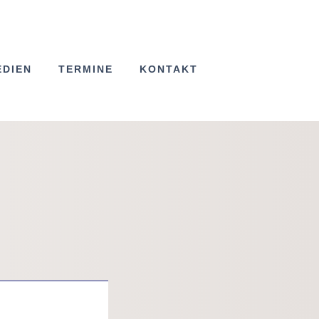
EDIEN
TERMINE
KONTAKT