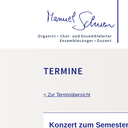
Organist • Chor- und Ensembleleiter
Ensemblesänger • Dozent
TERMINE
< Zur Terminübersicht
Konzert zum Semeste