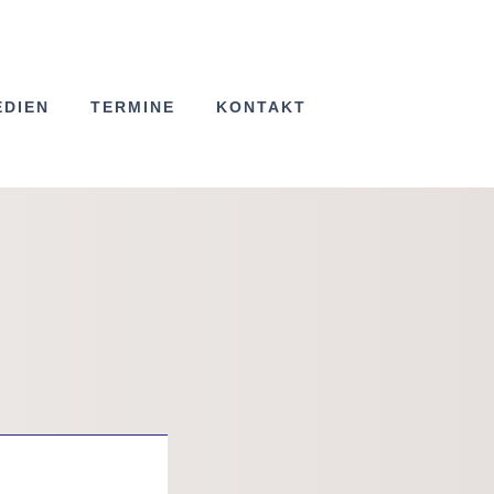
EDIEN
TERMINE
KONTAKT