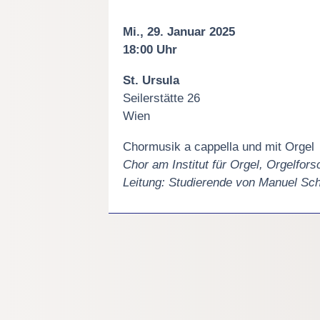
Mi., 29. Januar 2025
18:00 Uhr
St. Ursula
Seilerstätte 26
Wien
Chormusik a cappella und mit Orgel
Chor am Institut für Orgel, Orgelfo
Leitung: Studierende von Manuel Sc