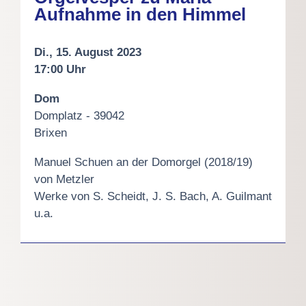
Aufnahme in den Himmel
Di., 15. August 2023
17:00 Uhr
Dom
Domplatz - 39042
Brixen
Manuel Schuen an der Domorgel (2018/19)
von Metzler
Werke von S. Scheidt, J. S. Bach, A. Guilmant
u.a.