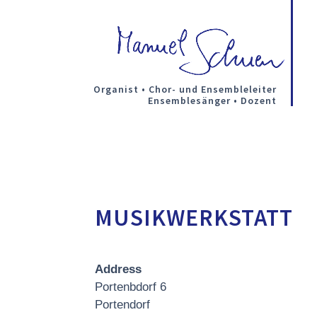
Organist • Chor- und Ensembleleiter
Ensemblesänger • Dozent
MUSIKWERKSTATT
Address
Portenbdorf 6
Portendorf