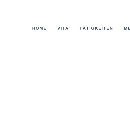
HOME
VITA
TÄTIGKEITEN
M