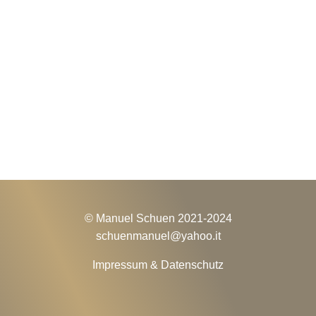
© Manuel Schuen 2021-2024
schuenmanuel@
yahoo.it
Impressum & Datenschutz