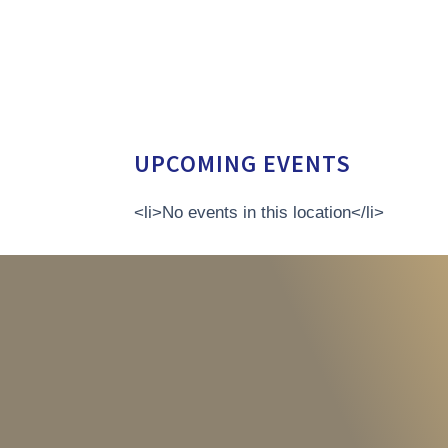
UPCOMING EVENTS
<li>No events in this location</li>