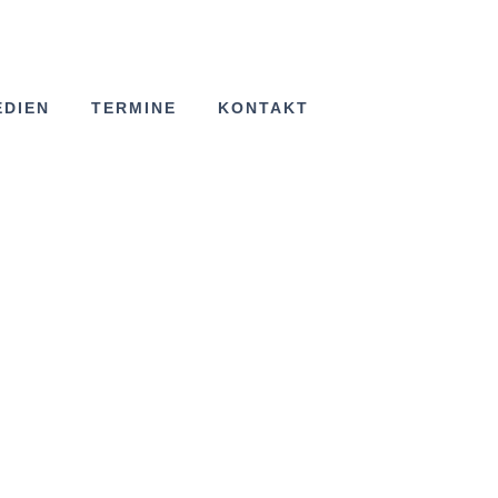
EDIEN
TERMINE
KONTAKT