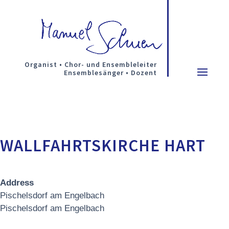
Organist • Chor- und Ensembleleiter
Ensemblesänger • Dozent
WALLFAHRTSKIRCHE HART
Address
Pischelsdorf am Engelbach
Pischelsdorf am Engelbach