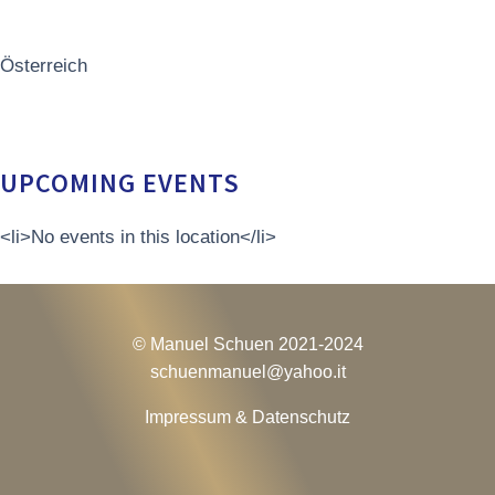
Österreich
UPCOMING EVENTS
<li>No events in this location</li>
© Manuel Schuen 2021-2024
schuenmanuel@
yahoo.it
Impressum & Datenschutz