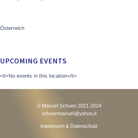
Österreich
UPCOMING EVENTS
<li>No events in this location</li>
© Manuel Schuen 2021-2024
schuenmanuel@
yahoo.it
Impressum & Datenschutz