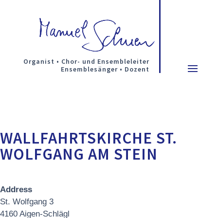
Organist • Chor- und Ensembleleiter
Ensemblesänger • Dozent
WALLFAHRTSKIRCHE ST.
WOLFGANG AM STEIN
Address
St. Wolfgang 3
4160 Aigen-Schlägl