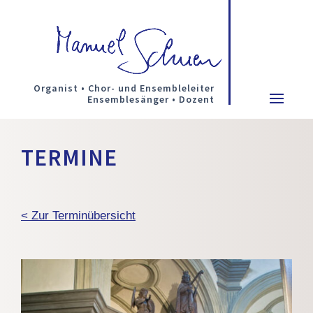
Organist • Chor- und Ensembleleiter
Ensemblesänger • Dozent
TERMINE
< Zur Terminübersicht