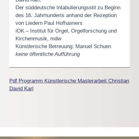
Der süddeutsche Intabulierungsstil zu Beginn
des 16. Jahrhunderts anhand der Rezeption
von Liedern Paul Hofhaimers
iOK – Institut für Orgel, Orgelforschung und
Kirchenmusik, mdw
Künstlerische Betreuung: Manuel Schuen
keine öffentliche Aufführung
Pdf Programm Künstlerische Masterarbeit Christian
David Karl