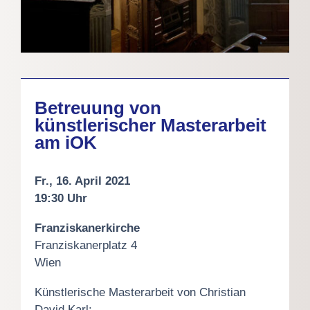
Betreuung von
künstlerischer Masterarbeit
am iOK
Fr., 16. April 2021
19:30 Uhr
Franziskanerkirche
Franziskanerplatz 4
Wien
Künstlerische Masterarbeit von Christian
David Karl: